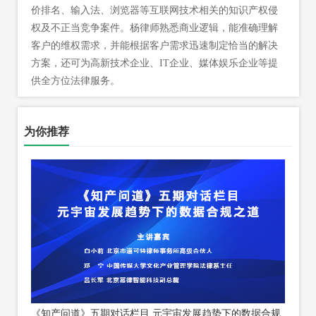
价排名、输入法、浏览器等互联网技术相关的知识产权侵
权及不正当竞争案件。杨律师熟悉商业逻辑，能准确理解
客户的维权需求，并能根据客户需求迅速制定恰当的解决
方案，还可为高新技术企业、IT企业、媒体娱乐企业等提
供全方位法律服务。
为你推荐
《知产问道》五期对话栏目 元宇宙发展趋势下的数据合规