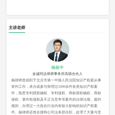
主讲老师
杨振中
金诚同达律师事务所高级合伙人
杨律师曾就职于北京市第一中级人民法院知识产权庭从事
审判工作，承办或参与审理过1000余件各类知识产权案
件，熟悉专利授权确权、专利侵权、商标授权确权、商标
侵权、著作权侵权及不正当竞争等案件的法律法规、裁判
规则，办理过一大批在行业内有较大影响的知识产权案
件。杨律师还曾在搜狗公司法务部任职，处理了大量与竞