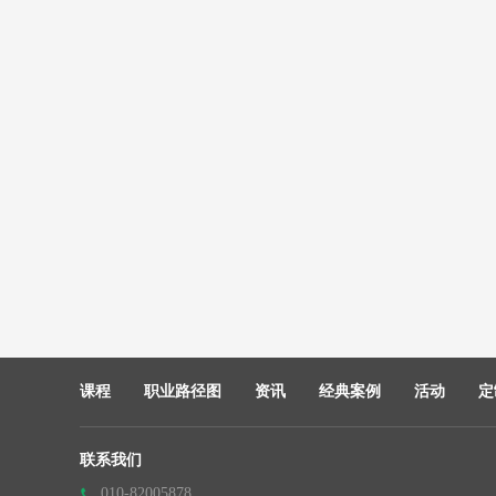
课程
职业路径图
资讯
经典案例
活动
定
联系我们
010-82005878