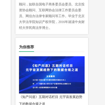
顾问，如联合国电子商务委员会委员、北京投
资协会顾问、互联网协会法律工作委员会委
员、网信办法律专家顾问等工作。毕业于北京
大学法学院知识产权学院，2016年就读中央财
经大学民商法学博士。
为你推荐
《知产问道》五期对话栏目 元宇宙发展趋势
下的数据合规之道