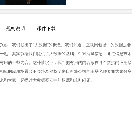
规则说明
课件下载
兴起，我们提出了“大数据”的概念。我们知道，互联网领域中的数据是非
一起，其实就给我们提供了大数据的基础。针对海量信息，通过信息技术
有用的一些内容。这种情况下，我们把有用的内容放在各个数据的应用场
相应的应用场景会不会涉及侵权？来自新浪公司的王磊老师要和大家分享
来和大家一起探讨大数据疑云中的权属和规则问题。