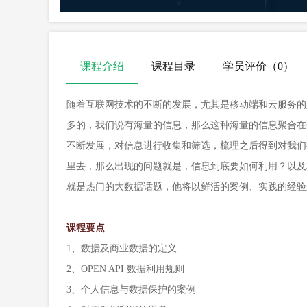
课程介绍
课程目录
学员评价（
0
）
随着互联网技术的不断的发展，尤其是移动端和云服务的
多的，我们说有海量的信息，那么这种海量的信息聚合在
不断发展，对信息进行收集和筛选，梳理之后得到对我们
里去，那么出现的问题就是，信息到底要如何利用？以及
就是热门的大数据话题，他将以鲜活的案例、实践的经验
课程要点
1、数据及商业数据的定义
2、OPEN API 数据利用规则
3、个人信息与数据保护的案例