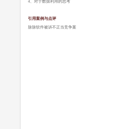
4、对于数据利用的思考
引用案例与点评
脉脉软件被诉不正当竞争案