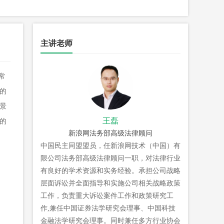
主讲老师
常
的
景
王磊
的
新浪网法务部高级法律顾问
中国民主同盟盟员，任新浪网技术（中国）有
限公司法务部高级法律顾问一职，对法律行业
有良好的学术资源和实务经验。承担公司战略
层面诉讼并全面指导和实施公司相关战略政策
工作，负责重大诉讼案件工作和政策研究工
作,兼任中国证券法学研究会理事、中国科技
金融法学研究会理事。同时兼任多方行业协会