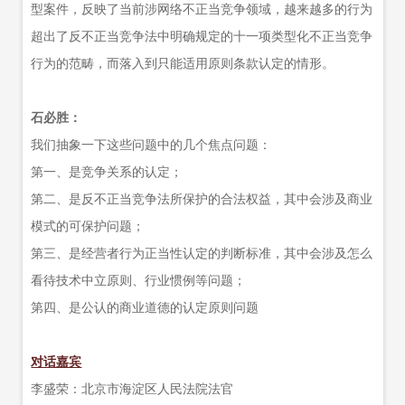
型案件，反映了当前涉网络不正当竞争领域，越来越多的行为
超出了反不正当竞争法中明确规定的十一项类型化不正当竞争
行为的范畴，而落入到只能适用原则条款认定的情形。
石必胜：
我们抽象一下这些问题中的几个焦点问题：
第一、是竞争关系的认定；
第二、是反不正当竞争法所保护的合法权益，其中会涉及商业
模式的可保护问题；
第三、是经营者行为正当性认定的判断标准，其中会涉及怎么
看待技术中立原则、行业惯例等问题；
第四、是公认的商业道德的认定原则问题
对话嘉宾
李盛荣：北京市海淀区人民法院法官