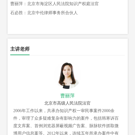
曹丽萍：北京市海淀区人民法院知识产权庭法官
石必胜：北京中伦律师事务所合伙人
主讲老师
曹丽萍
北京市高级人民法院法官
2006年工作以来，共承办知识产权一审民事案件2000余
件，审理了众多疑难复杂有影响力的案件，包括韩寒诉百
度文库案、首例浏览器屏蔽视频广告案、脉脉软件抓取微
博用户信息案等。2012年以来，连续五年所承办案件中有