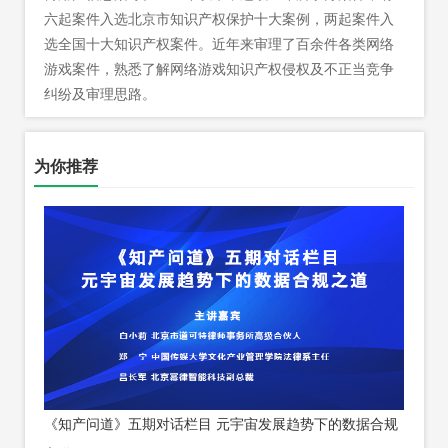
六起案件入选北京市知识产权保护十大案例，两起案件入
选全国十大知识产权案件。近年来审理了百余件各类网络
游戏案件，熟悉了解网络游戏知识产权侵权及不正当竞争
纠纷及审理思路。
为你推荐
《知产问道》五期对话栏目 元宇宙发展趋势下的数据合规