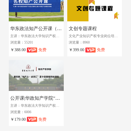
华东政法知产公开课（2018）
文创专题课程
主讲：华东政法大学知识产权学院 丨 教授
文化产业知识产权专业岗位培训班（第三期课程）
浏览量：55201
浏览量：8960
￥388.00
免费
￥399.00
免费
公开课|华政知产学院“知产力·卓贤汇”夏令营暑期网络课程（2019）
主讲：华东政法大学知识产权学院 丨 教授
浏览量：6006
￥179.00
免费