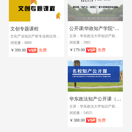
公开课|华政知产学院“知产力·卓贤汇”夏令营暑期网络课程（2019）
文创专题课程
主讲：华东政法大学知识产权学院 丨 教授
文化产业知识产权专业岗位培训班（第三期课程）
浏览量：5985
浏览量：8889
￥179.00
免费
￥399.00
免费
华东政法知产公开课（2018）
主讲：华东政法大学知识产权学院 丨 教授
浏览量：54925
￥388.00
免费